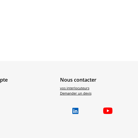
pte
Nous contacter
vos interlocuteurs
Demander un devis