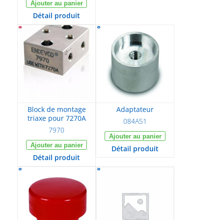
Ajouter au panier
Détail produit
Block de montage
Adaptateur
triaxe pour 7270A
084A51
7970
Ajouter au panier
Ajouter au panier
Détail produit
Détail produit