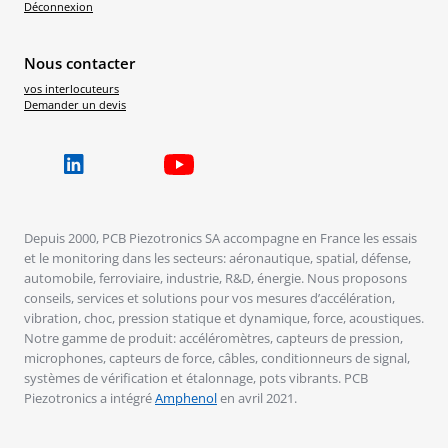
Déconnexion
Nous contacter
vos interlocuteurs
Demander un devis
Depuis 2000, PCB Piezotronics SA accompagne en France les essais
et le monitoring dans les secteurs: aéronautique, spatial, défense,
automobile, ferroviaire, industrie, R&D, énergie. Nous proposons
conseils, services et solutions pour vos mesures d’accélération,
vibration, choc, pression statique et dynamique, force, acoustiques.
Notre gamme de produit: accéléromètres, capteurs de pression,
microphones, capteurs de force, câbles, conditionneurs de signal,
systèmes de vérification et étalonnage, pots vibrants. PCB
Piezotronics a intégré
Amphenol
en avril 2021.