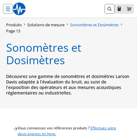
Aller
au
contenu
Produits
Solutions de mesure
Sonomètres et Dosimètres
Page 13
Sonomètres et
Dosimètres
Découvrez une gamme de sonomètres et dosimètres Larson
Davis adaptée à l’évaluation du bruit, au suivi de
l’exposition des opérateurs et aux mesures acoustiques
réglementaires ou industrielles.
Vous connaissez vos références produits ?
Effectuez votre
devis express en ligne.