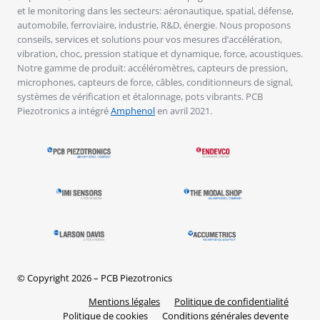
et le monitoring dans les secteurs: aéronautique, spatial, défense,
automobile, ferroviaire, industrie, R&D, énergie. Nous proposons
conseils, services et solutions pour vos mesures d’accélération,
vibration, choc, pression statique et dynamique, force, acoustiques.
Notre gamme de produit: accéléromètres, capteurs de pression,
microphones, capteurs de force, câbles, conditionneurs de signal,
systèmes de vérification et étalonnage, pots vibrants. PCB
Piezotronics a intégré
Amphenol
en avril 2021.
© Copyright 2026 – PCB Piezotronics
Mentions légales
Politique de confidentialité
Politique de cookies
Conditions générales devente