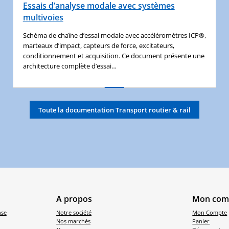
Essais d’analyse modale avec systèmes
multivoies
Schéma de chaîne d’essai modale avec accéléromètres ICP®,
marteaux d’impact, capteurs de force, excitateurs,
conditionnement et acquisition. Ce document présente une
architecture complète d’essai…
Toute la documentation Transport routier & rail
A propos
Mon com
nse
Notre société
Mon Compte
Nos marchés
Panier