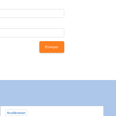
Accélération