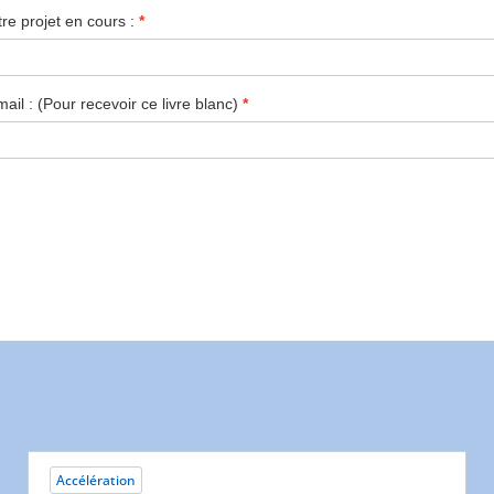
Accélération