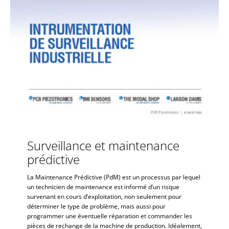
Surveillance et maintenance
prédictive
La Maintenance Prédictive (PdM) est un processus par lequel
un technicien de maintenance est informé d’un risque
survenant en cours d’exploitation, non seulement pour
déterminer le type de problème, mais aussi pour
programmer une éventuelle réparation et commander les
pièces de rechange de la machine de production. Idéalement,