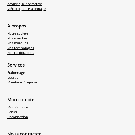
Acoustique normative
Métrologie – Etalonnage
A propos
Notre société
Nos marchés
Nos marques
Nos technologies
Nos certifications
Services
Etalonnage
Location
Maintenir / réparer
Mon compte
Mon Compte
Panier
Déconnexion
Nous contacter