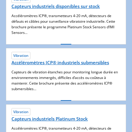
Capteurs industriels disponibles sur stock
Accéléromètres ICP®, transmetteurs 4-20 mA, détecteurs de
défauts et câbles pour surveillance vibratoire industrielle. Cette
brochure présente le programme Platinum Stock Sensors d’IMI
Sensors…
Vibration
Accéléromètres ICP® industriels submersibles
Capteurs de vibration étanches pour monitoring longue durée en
environnements immergés, difficiles d’accès ou coûteux à
maintenir. Cette brochure présente des accéléromètres ICP®
submersibles…
Vibration
Capteurs industriels Platinum Stock
Accéléromètres ICP®, transmetteurs 4-20 mA, détecteurs de