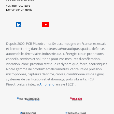
vos interlocuteurs
Demander un devis
Depuis 2000, PCB Piezotronics SA accompagne en France les essais
et le monitoring dans les secteurs: aéronautique, spatial, défense,
automobile, ferroviaire, industrie, R&D, énergie. Nous proposons
conseils, services et solutions pour vos mesures d’accélération,
vibration, choc, pression statique et dynamique, force, acoustiques.
Notre gamme de produit: accéléromètres, capteurs de pression,
microphones, capteurs de force, câbles, conditionneurs de signal,
systèmes de vérification et étalonnage, pots vibrants. PCB
Piezotronics a intégré
Amphenol
en avril 2021.