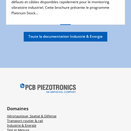
défauts et câbles disponibles rapidement pour le monitoring
vibratoire industriel. Cette brochure présente le programme
Platinum Stock…
Toute la documentation Industrie & Energie
Domaines
Aéronautique, Spatial & Défense
Transport routier & rail
Industrie & Energie
Test et Mesure