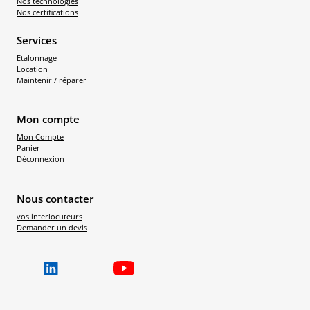
Nos technologies
Nos certifications
Services
Etalonnage
Location
Maintenir / réparer
Mon compte
Mon Compte
Panier
Déconnexion
Nous contacter
vos interlocuteurs
Demander un devis