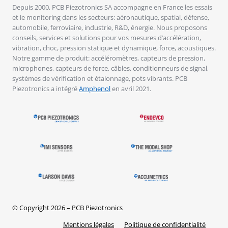
Depuis 2000, PCB Piezotronics SA accompagne en France les essais
et le monitoring dans les secteurs: aéronautique, spatial, défense,
automobile, ferroviaire, industrie, R&D, énergie. Nous proposons
conseils, services et solutions pour vos mesures d’accélération,
vibration, choc, pression statique et dynamique, force, acoustiques.
Notre gamme de produit: accéléromètres, capteurs de pression,
microphones, capteurs de force, câbles, conditionneurs de signal,
systèmes de vérification et étalonnage, pots vibrants. PCB
Piezotronics a intégré
Amphenol
en avril 2021.
© Copyright 2026 – PCB Piezotronics
Mentions légales
Politique de confidentialité