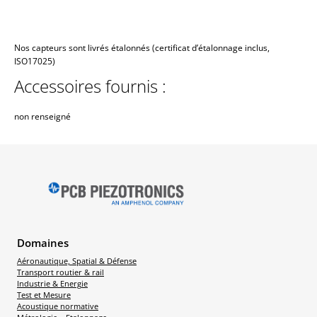
Nos capteurs sont livrés étalonnés (certificat d’étalonnage inclus,
ISO17025)
Accessoires fournis :
non renseigné
Domaines
Aéronautique, Spatial & Défense
Transport routier & rail
Industrie & Energie
Test et Mesure
Acoustique normative