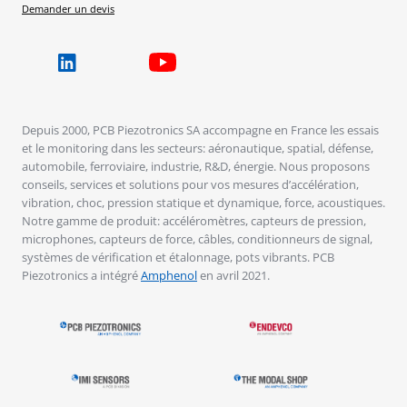
Demander un devis
Depuis 2000, PCB Piezotronics SA accompagne en France les essais
et le monitoring dans les secteurs: aéronautique, spatial, défense,
automobile, ferroviaire, industrie, R&D, énergie. Nous proposons
conseils, services et solutions pour vos mesures d’accélération,
vibration, choc, pression statique et dynamique, force, acoustiques.
Notre gamme de produit: accéléromètres, capteurs de pression,
microphones, capteurs de force, câbles, conditionneurs de signal,
systèmes de vérification et étalonnage, pots vibrants. PCB
Piezotronics a intégré
Amphenol
en avril 2021.