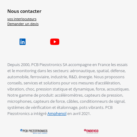
Nous contacter
vos interlocuteurs
Demander un devis
Depuis 2000, PCB Piezotronics SA accompagne en France les essais
et le monitoring dans les secteurs: aéronautique, spatial, défense,
automobile, ferroviaire, industrie, R&D, énergie. Nous proposons
conseils, services et solutions pour vos mesures d’accélération,
vibration, choc, pression statique et dynamique, force, acoustiques.
Notre gamme de produit: accéléromètres, capteurs de pression,
microphones, capteurs de force, câbles, conditionneurs de signal,
systèmes de vérification et étalonnage, pots vibrants. PCB
Piezotronics a intégré
Amphenol
en avril 2021.