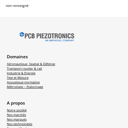
non renseigné
Domaines
Aéronautique, Spatial & Défense
Transport routier & rail
Industrie & Energie
Test et Mesure
Acoustique normative
Métrologie – Etalonnage
A propos
Notre société
Nos marchés
Nos marques
Nos technologies