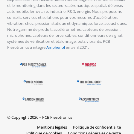
et le monitoring dans les secteurs: aéronautique, spatial, défense,
automobile, ferroviaire, industrie, R&D, énergie. Nous proposons
conseils, services et solutions pour vos mesures d’accélération,
vibration, choc, pression statique et dynamique, force, acoustiques.
Notre gamme de produit: accéléromètres, capteurs de pression,
microphones, capteurs de force, câbles, conditionneurs de signal,
systèmes de vérification et étalonnage, pots vibrants. PCB
Piezotronics a intégré
Amphenol
en avril 2021.
© Copyright 2026 – PCB Piezotronics
Mentions légales
Politique de confidentialité
Politique de cookies
Conditions générales devente