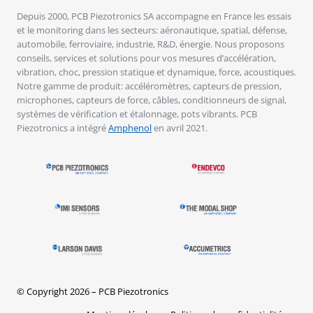
Depuis 2000, PCB Piezotronics SA accompagne en France les essais
et le monitoring dans les secteurs: aéronautique, spatial, défense,
automobile, ferroviaire, industrie, R&D, énergie. Nous proposons
conseils, services et solutions pour vos mesures d’accélération,
vibration, choc, pression statique et dynamique, force, acoustiques.
Notre gamme de produit: accéléromètres, capteurs de pression,
microphones, capteurs de force, câbles, conditionneurs de signal,
systèmes de vérification et étalonnage, pots vibrants. PCB
Piezotronics a intégré
Amphenol
en avril 2021.
© Copyright 2026 – PCB Piezotronics