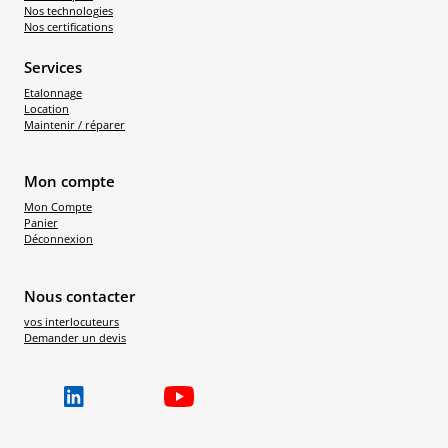
Nos technologies
Nos certifications
Services
Etalonnage
Location
Maintenir / réparer
Mon compte
Mon Compte
Panier
Déconnexion
Nous contacter
vos interlocuteurs
Demander un devis