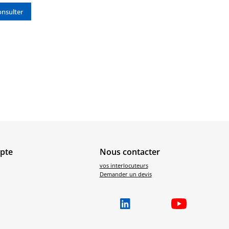
nsulter
pte
Nous contacter
vos interlocuteurs
Demander un devis