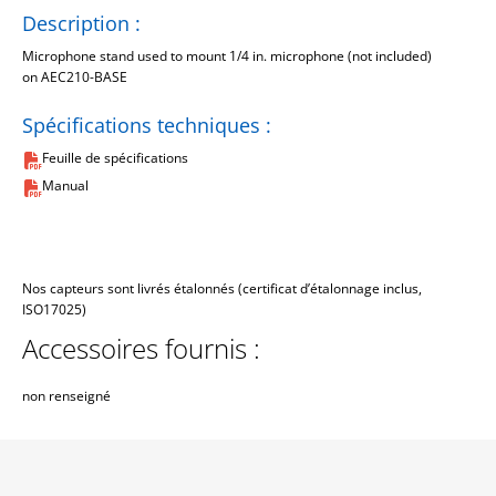
Description :
Microphone stand used to mount 1/4 in. microphone (not included)
on AEC210-BASE
Spécifications techniques :
Feuille de spécifications
Manual
Nos capteurs sont livrés étalonnés (certificat d’étalonnage inclus,
ISO17025)
Accessoires fournis :
non renseigné