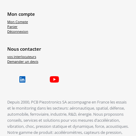
Mon compte
Mon Compte
Panier
Déconnexion
Nous contacter
vos interlocuteurs
Demander un devis
Depuis 2000, PCB Piezotronics SA accompagne en France les essais
et le monitoring dans les secteurs: aéronautique, spatial, défense,
automobile, ferroviaire, industrie, R&D, énergie. Nous proposons
conseils, services et solutions pour vos mesures d’accélération,
vibration, choc, pression statique et dynamique, force, acoustiques.
Notre gamme de produit: accéléromètres, capteurs de pression,