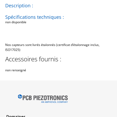
Description :
Spécifications techniques :
non disponible
Nos capteurs sont livrés étalonnés (certificat d’étalonnage inclus,
ISO17025)
Accessoires fournis :
non renseigné
Domaines