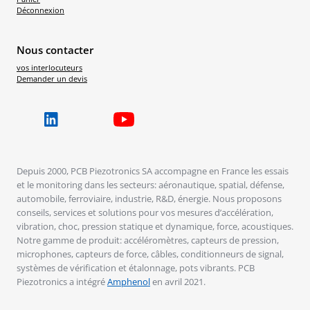
Déconnexion
Nous contacter
vos interlocuteurs
Demander un devis
Depuis 2000, PCB Piezotronics SA accompagne en France les essais
et le monitoring dans les secteurs: aéronautique, spatial, défense,
automobile, ferroviaire, industrie, R&D, énergie. Nous proposons
conseils, services et solutions pour vos mesures d’accélération,
vibration, choc, pression statique et dynamique, force, acoustiques.
Notre gamme de produit: accéléromètres, capteurs de pression,
microphones, capteurs de force, câbles, conditionneurs de signal,
systèmes de vérification et étalonnage, pots vibrants. PCB
Piezotronics a intégré
Amphenol
en avril 2021.