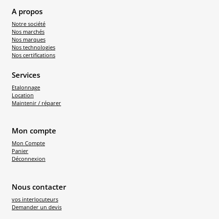
A propos
Notre société
Nos marchés
Nos marques
Nos technologies
Nos certifications
Services
Etalonnage
Location
Maintenir / réparer
Mon compte
Mon Compte
Panier
Déconnexion
Nous contacter
vos interlocuteurs
Demander un devis