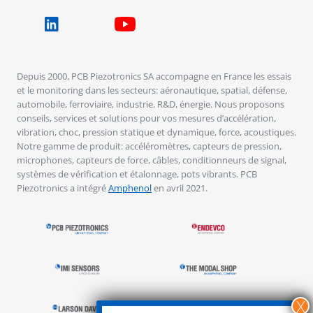
Depuis 2000, PCB Piezotronics SA accompagne en France les essais
et le monitoring dans les secteurs: aéronautique, spatial, défense,
automobile, ferroviaire, industrie, R&D, énergie. Nous proposons
conseils, services et solutions pour vos mesures d’accélération,
vibration, choc, pression statique et dynamique, force, acoustiques.
Notre gamme de produit: accéléromètres, capteurs de pression,
microphones, capteurs de force, câbles, conditionneurs de signal,
systèmes de vérification et étalonnage, pots vibrants. PCB
Piezotronics a intégré
Amphenol
en avril 2021.