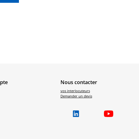
pte
Nous contacter
vos interlocuteurs
Demander un devis