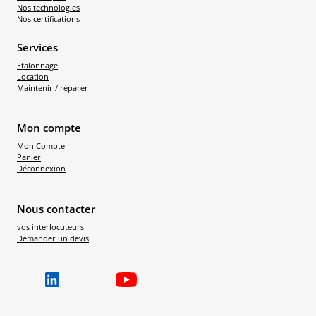
Nos technologies
Nos certifications
Services
Etalonnage
Location
Maintenir / réparer
Mon compte
Mon Compte
Panier
Déconnexion
Nous contacter
vos interlocuteurs
Demander un devis