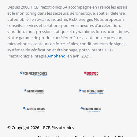
Depuis 2000, PCB Piezotronics SA accompagne en France les essais
et le monitoring dans les secteurs: aéronautique, spatial, défense,
automobile, ferroviaire, industrie, R&D, énergie. Nous proposons
conseils, services et solutions pour vos mesures d’accélération,
vibration, choc, pression statique et dynamique, force, acoustiques.
Notre gamme de produit: accéléromètres, capteurs de pression,
microphones, capteurs de force, câbles, conditionneurs de signal,
systèmes de vérification et étalonnage, pots vibrants. PCB
Piezotronics a intégré
Amphenol
en avril 2021.
© Copyright 2026 – PCB Piezotronics