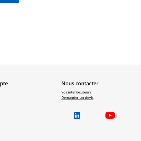
pte
Nous contacter
vos interlocuteurs
Demander un devis