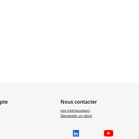
pte
Nous contacter
vos interlocuteurs
Demander un devis