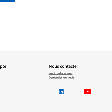
pte
Nous contacter
vos interlocuteurs
Demander un devis