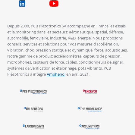
Depuis 2000, PCB Piezotronics SA accompagne en France les essais
et le monitoring dans les secteurs: aéronautique, spatial, défense,
automobile, ferroviaire, industrie, R&D, énergie. Nous proposons
conseils, services et solutions pour vos mesures d’accélération,
vibration, choc, pression statique et dynamique, force, acoustiques.
Notre gamme de produit: accéléromètres, capteurs de pression,
microphones, capteurs de force, câbles, conditionneurs de signal,
systèmes de vérification et étalonnage, pots vibrants. PCB
Piezotronics a intégré
Amphenol
en avril 2021.