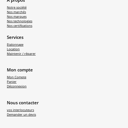
Notre société
Nos marchés
Nos marques
Nos technologies
Nos certifications
Services
Etalonnage
Location
Maintenir / réparer
Mon compte
Mon Compte
Panier
Déconnexion
Nous contacter
vos interlocuteurs
Demander un devis