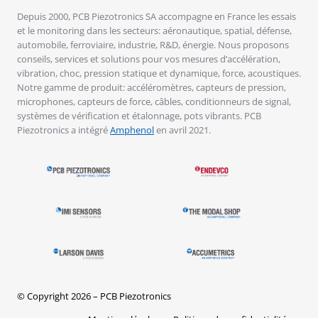
Depuis 2000, PCB Piezotronics SA accompagne en France les essais
et le monitoring dans les secteurs: aéronautique, spatial, défense,
automobile, ferroviaire, industrie, R&D, énergie. Nous proposons
conseils, services et solutions pour vos mesures d’accélération,
vibration, choc, pression statique et dynamique, force, acoustiques.
Notre gamme de produit: accéléromètres, capteurs de pression,
microphones, capteurs de force, câbles, conditionneurs de signal,
systèmes de vérification et étalonnage, pots vibrants. PCB
Piezotronics a intégré
Amphenol
en avril 2021.
© Copyright 2026 – PCB Piezotronics