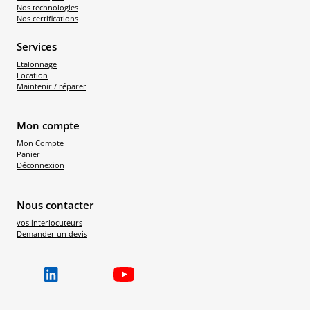
Nos technologies
Nos certifications
Services
Etalonnage
Location
Maintenir / réparer
Mon compte
Mon Compte
Panier
Déconnexion
Nous contacter
vos interlocuteurs
Demander un devis