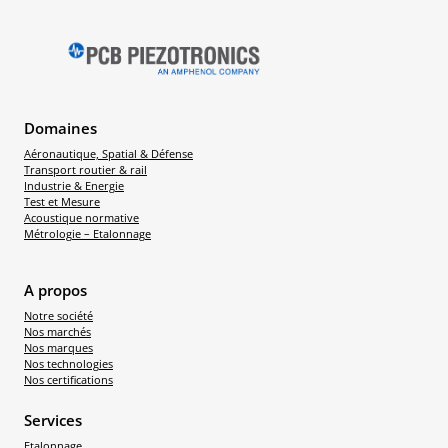
Domaines
Aéronautique, Spatial & Défense
Transport routier & rail
Industrie & Energie
Test et Mesure
Acoustique normative
Métrologie – Etalonnage
A propos
Notre société
Nos marchés
Nos marques
Nos technologies
Nos certifications
Services
Etalonnage