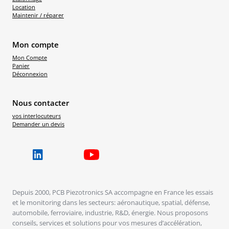
Location
Maintenir / réparer
Mon compte
Mon Compte
Panier
Déconnexion
Nous contacter
vos interlocuteurs
Demander un devis
Depuis 2000, PCB Piezotronics SA accompagne en France les essais
et le monitoring dans les secteurs: aéronautique, spatial, défense,
automobile, ferroviaire, industrie, R&D, énergie. Nous proposons
conseils, services et solutions pour vos mesures d’accélération,