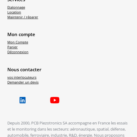
Etalonnage
Location
Maintenir / réparer
Mon compte
Mon Compte
Panier
Déconnexion
Nous contacter
vos interlocuteurs
Demander un devis
Depuis 2000, PCB Piezotronics SA accompagne en France les essais
et le monitoring dans les secteurs: aéronautique, spatial, défense,
automobile, ferroviaire, industrie, R&D, énergie. Nous proposons