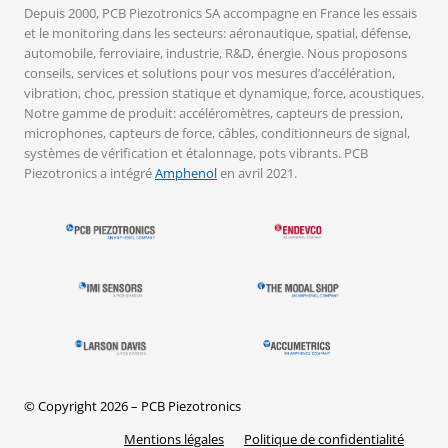
Depuis 2000, PCB Piezotronics SA accompagne en France les essais
et le monitoring dans les secteurs: aéronautique, spatial, défense,
automobile, ferroviaire, industrie, R&D, énergie. Nous proposons
conseils, services et solutions pour vos mesures d’accélération,
vibration, choc, pression statique et dynamique, force, acoustiques.
Notre gamme de produit: accéléromètres, capteurs de pression,
microphones, capteurs de force, câbles, conditionneurs de signal,
systèmes de vérification et étalonnage, pots vibrants. PCB
Piezotronics a intégré
Amphenol
en avril 2021.
© Copyright 2026 – PCB Piezotronics
Mentions légales
Politique de confidentialité