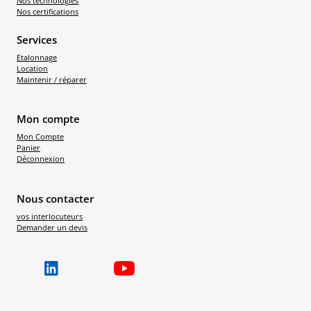
Nos technologies
Nos certifications
Services
Etalonnage
Location
Maintenir / réparer
Mon compte
Mon Compte
Panier
Déconnexion
Nous contacter
vos interlocuteurs
Demander un devis