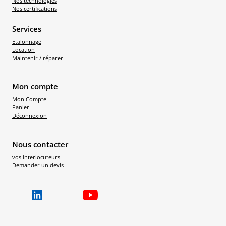
Nos technologies
Nos certifications
Services
Etalonnage
Location
Maintenir / réparer
Mon compte
Mon Compte
Panier
Déconnexion
Nous contacter
vos interlocuteurs
Demander un devis