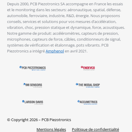
Depuis 2000, PCB Piezotronics SA accompagne en France les essais
et le monitoring dans les secteurs: aéronautique, spatial, défense,
automobile, ferroviaire, industrie, R&D, énergie. Nous proposons
conseils, services et solutions pour vos mesures d’accélération,
vibration, choc, pression statique et dynamique, force, acoustiques.
Notre gamme de produit: accéléromètres, capteurs de pression,
microphones, capteurs de force, câbles, conditionneurs de signal,
systèmes de vérification et étalonnage, pots vibrants. PCB
Piezotronics a intégré
Amphenol
en avril 2021.
© Copyright 2026 – PCB Piezotronics
Mentions légales
Politique de confidentialité