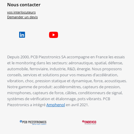
Nous contacter
vos interlocuteurs
Demander un devis
Depuis 2000, PCB Piezotronics SA accompagne en France les essais
et le monitoring dans les secteurs: aéronautique, spatial, défense,
automobile, ferroviaire, industrie, R&D, énergie. Nous proposons
conseils, services et solutions pour vos mesures d’accélération,
vibration, choc, pression statique et dynamique, force, acoustiques.
Notre gamme de produit: accéléromètres, capteurs de pression,
microphones, capteurs de force, câbles, conditionneurs de signal,
systèmes de vérification et étalonnage, pots vibrants. PCB
Piezotronics a intégré
Amphenol
en avril 2021.