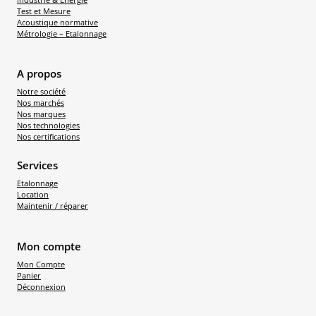
Test et Mesure
Acoustique normative
Métrologie – Etalonnage
A propos
Notre société
Nos marchés
Nos marques
Nos technologies
Nos certifications
Services
Etalonnage
Location
Maintenir / réparer
Mon compte
Mon Compte
Panier
Déconnexion