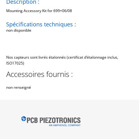
Description :
Mounting Accessory Kit for 699×06/08
Spécifications techniques :
non disponible
Nos capteurs sont livrés étalonnés (certificat d’étalonnage inclus,
ISO17025)
Accessoires fournis :
non renseigné