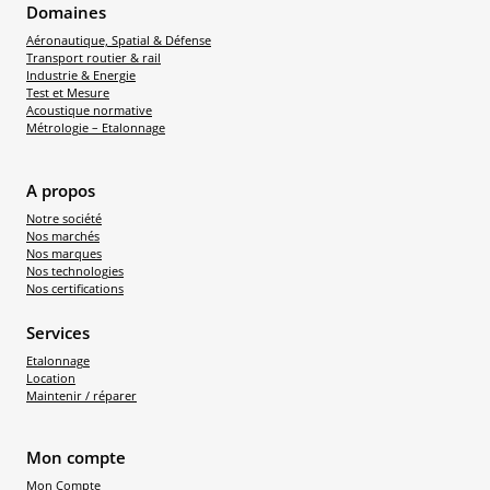
Domaines
Aéronautique, Spatial & Défense
Transport routier & rail
Industrie & Energie
Test et Mesure
Acoustique normative
Métrologie – Etalonnage
A propos
Notre société
Nos marchés
Nos marques
Nos technologies
Nos certifications
Services
Etalonnage
Location
Maintenir / réparer
Mon compte
Mon Compte