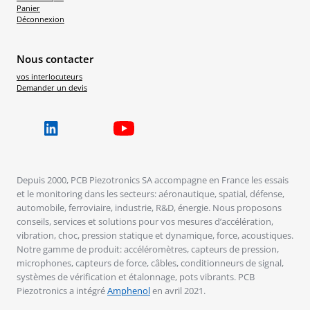
Panier
Déconnexion
Nous contacter
vos interlocuteurs
Demander un devis
Depuis 2000, PCB Piezotronics SA accompagne en France les essais
et le monitoring dans les secteurs: aéronautique, spatial, défense,
automobile, ferroviaire, industrie, R&D, énergie. Nous proposons
conseils, services et solutions pour vos mesures d’accélération,
vibration, choc, pression statique et dynamique, force, acoustiques.
Notre gamme de produit: accéléromètres, capteurs de pression,
microphones, capteurs de force, câbles, conditionneurs de signal,
systèmes de vérification et étalonnage, pots vibrants. PCB
Piezotronics a intégré
Amphenol
en avril 2021.