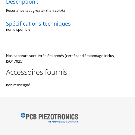
Description :
Resonance test greater than 25kHz
Spécifications techniques :
non disponible
Nos capteurs sont livrés étalonnés (certificat d’étalonnage inclus,
ISO17025)
Accessoires fournis :
non renseigné