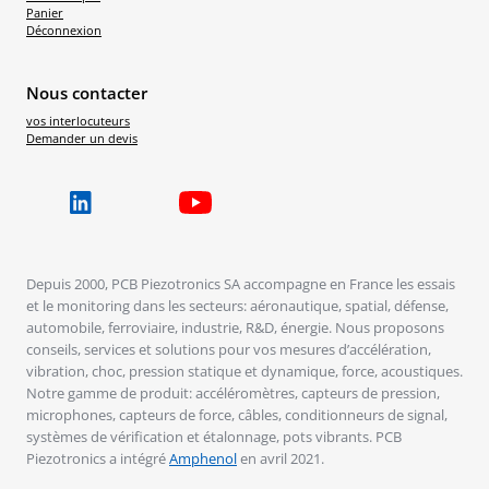
Panier
Déconnexion
Nous contacter
vos interlocuteurs
Demander un devis
Depuis 2000, PCB Piezotronics SA accompagne en France les essais
et le monitoring dans les secteurs: aéronautique, spatial, défense,
automobile, ferroviaire, industrie, R&D, énergie. Nous proposons
conseils, services et solutions pour vos mesures d’accélération,
vibration, choc, pression statique et dynamique, force, acoustiques.
Notre gamme de produit: accéléromètres, capteurs de pression,
microphones, capteurs de force, câbles, conditionneurs de signal,
systèmes de vérification et étalonnage, pots vibrants. PCB
Piezotronics a intégré
Amphenol
en avril 2021.