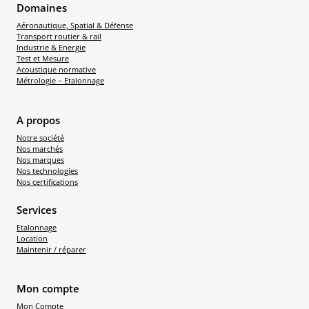
Domaines
Aéronautique, Spatial & Défense
Transport routier & rail
Industrie & Energie
Test et Mesure
Acoustique normative
Métrologie – Etalonnage
A propos
Notre société
Nos marchés
Nos marques
Nos technologies
Nos certifications
Services
Etalonnage
Location
Maintenir / réparer
Mon compte
Mon Compte