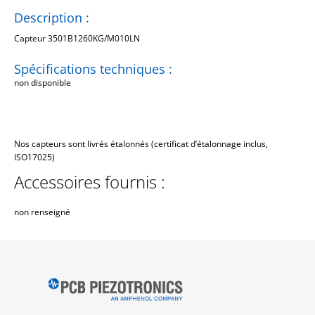
Description :
Capteur 3501B1260KG/M010LN
Spécifications techniques :
non disponible
Nos capteurs sont livrés étalonnés (certificat d’étalonnage inclus,
ISO17025)
Accessoires fournis :
non renseigné