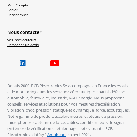
Mon Compte
Panier
Déconnexion
Nous contacter
vos interlocuteurs
Demander un devis
Depuis 2000, PCB Piezotronics SA accompagne en France les essais
et le monitoring dans les secteurs: aéronautique, spatial, défense,
automobile, ferroviaire, industrie, R&D, énergie. Nous proposons
conseils, services et solutions pour vos mesures d’accélération,
vibration, choc, pression statique et dynamique, force, acoustiques.
Notre gamme de produit: accéléromètres, capteurs de pression,
microphones, capteurs de force, câbles, conditionneurs de signal,
systèmes de vérification et étalonnage, pots vibrants. PCB
Piezotronics a intégré
Amphenol
en avril 2021.