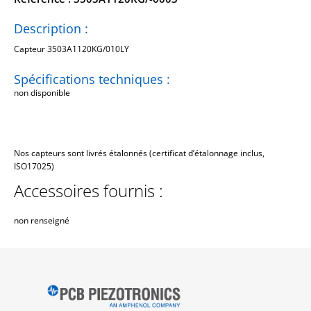
Description :
Capteur 3503A1120KG/010LY
Spécifications techniques :
non disponible
Nos capteurs sont livrés étalonnés (certificat d’étalonnage inclus,
ISO17025)
Accessoires fournis :
non renseigné