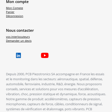
Mon compte
Mon Compte
Panier
Déconnexion
Nous contacter
vos interlocuteurs
Demander un devis
Depuis 2000, PCB Piezotronics SA accompagne en France les essais
et le monitoring dans les secteurs: aéronautique, spatial, défense,
automobile, ferroviaire, industrie, R&D, énergie. Nous proposons
conseils, services et solutions pour vos mesures d’accélération,
vibration, choc, pression statique et dynamique, force, acoustiques.
Notre gamme de produit: accéléromètres, capteurs de pression,
microphones, capteurs de force, câbles, conditionneurs de signal,
systèmes de vérification et étalonnage, pots vibrants. PCB