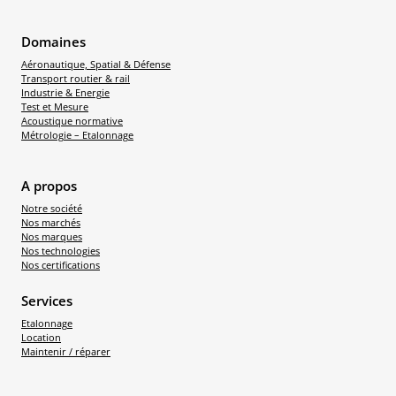
Domaines
Aéronautique, Spatial & Défense
Transport routier & rail
Industrie & Energie
Test et Mesure
Acoustique normative
Métrologie – Etalonnage
A propos
Notre société
Nos marchés
Nos marques
Nos technologies
Nos certifications
Services
Etalonnage
Location
Maintenir / réparer