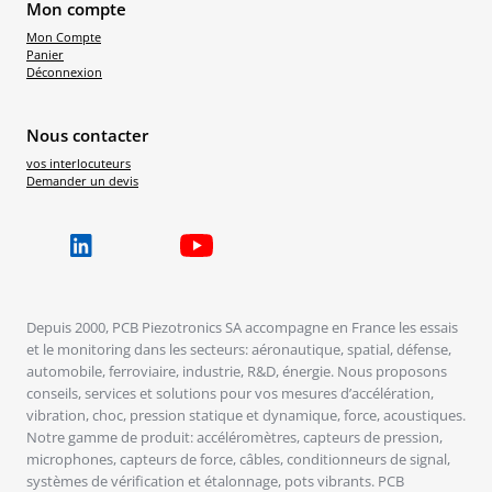
Mon compte
Mon Compte
Panier
Déconnexion
Nous contacter
vos interlocuteurs
Demander un devis
Depuis 2000, PCB Piezotronics SA accompagne en France les essais
et le monitoring dans les secteurs: aéronautique, spatial, défense,
automobile, ferroviaire, industrie, R&D, énergie. Nous proposons
conseils, services et solutions pour vos mesures d’accélération,
vibration, choc, pression statique et dynamique, force, acoustiques.
Notre gamme de produit: accéléromètres, capteurs de pression,
microphones, capteurs de force, câbles, conditionneurs de signal,
systèmes de vérification et étalonnage, pots vibrants. PCB