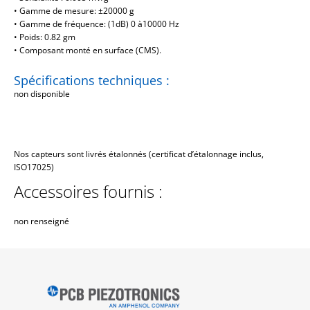
• Gamme de mesure: ±20000 g
• Gamme de fréquence: (1dB) 0 à10000 Hz
• Poids: 0.82 gm
• Composant monté en surface (CMS).
Spécifications techniques :
non disponible
Nos capteurs sont livrés étalonnés (certificat d’étalonnage inclus,
ISO17025)
Accessoires fournis :
non renseigné