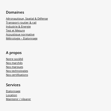
Domaines
Aéronautique, Spatial & Défense
Transport routier & rail
Industrie & Energie
Test et Mesure
Acoustique normative
Métrologie – Etalonnage
A propos
Notre société
Nos marchés
Nos marques
Nos technologies
Nos certifications
Services
Etalonnage
Location
Maintenir / réparer