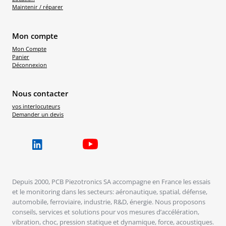
Maintenir / réparer
Mon compte
Mon Compte
Panier
Déconnexion
Nous contacter
vos interlocuteurs
Demander un devis
Depuis 2000, PCB Piezotronics SA accompagne en France les essais
et le monitoring dans les secteurs: aéronautique, spatial, défense,
automobile, ferroviaire, industrie, R&D, énergie. Nous proposons
conseils, services et solutions pour vos mesures d’accélération,
vibration, choc, pression statique et dynamique, force, acoustiques.