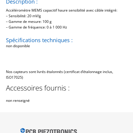
Description :
Accéléromètre MEMS capacitif haure sensibilité avec câble intégré:
– Sensibilité: 20 mV/g
– Gamme de mesure: 100 g
– Gamme de fréquence: 0 à 1 000 Hz
Spécifications techniques :
non disponible
Nos capteurs sont livrés étalonnés (certificat d’étalonnage inclus,
ISO17025)
Accessoires fournis :
non renseigné