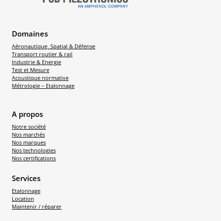
Domaines
Aéronautique, Spatial & Défense
Transport routier & rail
Industrie & Energie
Test et Mesure
Acoustique normative
Métrologie – Etalonnage
A propos
Notre société
Nos marchés
Nos marques
Nos technologies
Nos certifications
Services
Etalonnage
Location
Maintenir / réparer