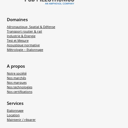
Domaines
Aéronautique, Spatial & Défense
Transport routier & rail
Industrie & Energie
Test et Mesure
Acoustique normative
Métrologie – Etalonnage
A propos
Notre société
Nos marchés
Nos marques
Nos technologies
Nos certifications
Services
Etalonnage
Location
Maintenir / réparer