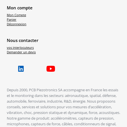
Mon compte
Mon Compte
Panier
Déconnexion
Nous contacter
vos interlocuteurs
Demander un devis
Depuis 2000, PCB Piezotronics SA accompagne en France les essais
et le monitoring dans les secteurs: aéronautique, spatial, défense,
automobile, ferroviaire, industrie, R&D, énergie. Nous proposons
conseils, services et solutions pour vos mesures d’accélération,
vibration, choc, pression statique et dynamique, force, acoustiques.
Notre gamme de produit: accéléromètres, capteurs de pression,
microphones, capteurs de force, câbles, conditionneurs de signal,