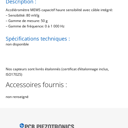
Description :
Accéléromètre MEMS capacitif haure sensibilité avec câble intégré:
– Sensibilité: 80 mV/g
– Gamme de mesure: 50 g
– Gamme de fréquence: 0 à 1 000 Hz
Spécifications techniques :
non disponible
Nos capteurs sont livrés étalonnés (certificat d’étalonnage inclus,
ISO17025)
Accessoires fournis :
non renseigné