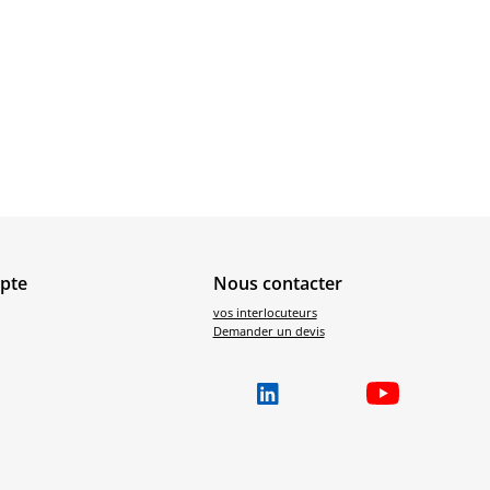
pte
Nous contacter
vos interlocuteurs
Demander un devis