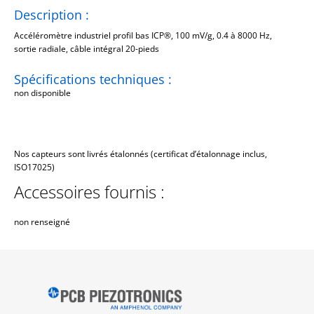
Description :
Accéléromètre industriel profil bas ICP®, 100 mV/g, 0.4 à 8000 Hz,
sortie radiale, câble intégral 20-pieds
Spécifications techniques :
non disponible
Nos capteurs sont livrés étalonnés (certificat d’étalonnage inclus,
ISO17025)
Accessoires fournis :
non renseigné