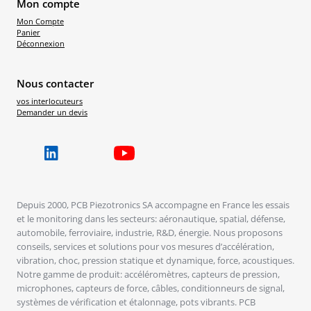
Mon compte
Mon Compte
Panier
Déconnexion
Nous contacter
vos interlocuteurs
Demander un devis
Depuis 2000, PCB Piezotronics SA accompagne en France les essais
et le monitoring dans les secteurs: aéronautique, spatial, défense,
automobile, ferroviaire, industrie, R&D, énergie. Nous proposons
conseils, services et solutions pour vos mesures d’accélération,
vibration, choc, pression statique et dynamique, force, acoustiques.
Notre gamme de produit: accéléromètres, capteurs de pression,
microphones, capteurs de force, câbles, conditionneurs de signal,
systèmes de vérification et étalonnage, pots vibrants. PCB