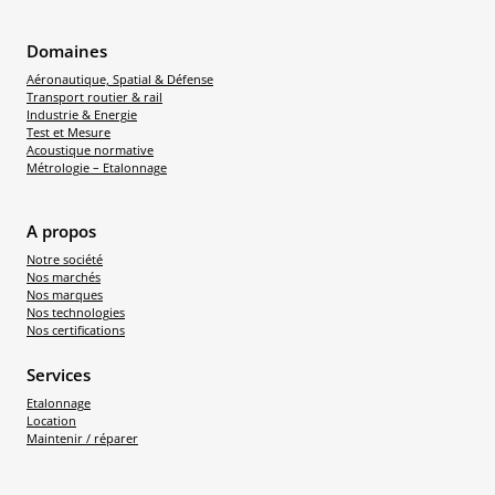
Domaines
Aéronautique, Spatial & Défense
Transport routier & rail
Industrie & Energie
Test et Mesure
Acoustique normative
Métrologie – Etalonnage
A propos
Notre société
Nos marchés
Nos marques
Nos technologies
Nos certifications
Services
Etalonnage
Location
Maintenir / réparer