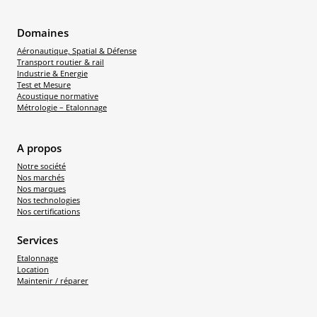
Domaines
Aéronautique, Spatial & Défense
Transport routier & rail
Industrie & Energie
Test et Mesure
Acoustique normative
Métrologie – Etalonnage
A propos
Notre société
Nos marchés
Nos marques
Nos technologies
Nos certifications
Services
Etalonnage
Location
Maintenir / réparer