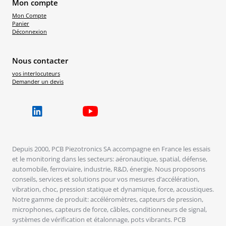
Mon compte
Mon Compte
Panier
Déconnexion
Nous contacter
vos interlocuteurs
Demander un devis
Depuis 2000, PCB Piezotronics SA accompagne en France les essais
et le monitoring dans les secteurs: aéronautique, spatial, défense,
automobile, ferroviaire, industrie, R&D, énergie. Nous proposons
conseils, services et solutions pour vos mesures d’accélération,
vibration, choc, pression statique et dynamique, force, acoustiques.
Notre gamme de produit: accéléromètres, capteurs de pression,
microphones, capteurs de force, câbles, conditionneurs de signal,
systèmes de vérification et étalonnage, pots vibrants. PCB