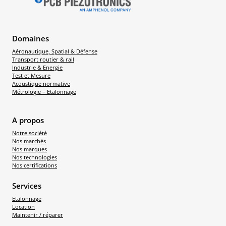
Domaines
Aéronautique, Spatial & Défense
Transport routier & rail
Industrie & Energie
Test et Mesure
Acoustique normative
Métrologie – Etalonnage
A propos
Notre société
Nos marchés
Nos marques
Nos technologies
Nos certifications
Services
Etalonnage
Location
Maintenir / réparer