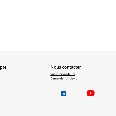
pte
Nous contacter
vos interlocuteurs
Demander un devis