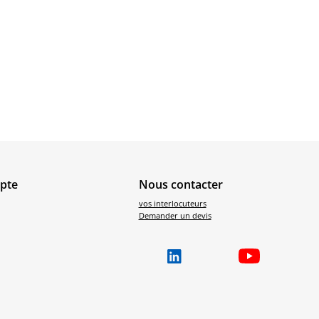
pte
Nous contacter
vos interlocuteurs
Demander un devis