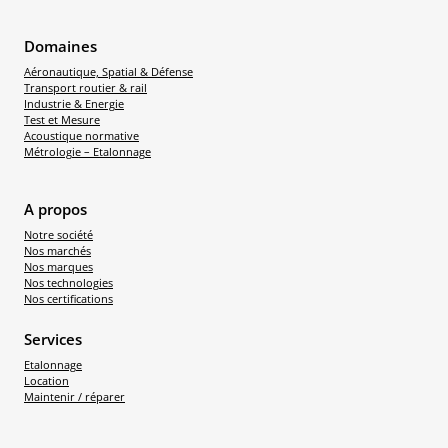
Domaines
Aéronautique, Spatial & Défense
Transport routier & rail
Industrie & Energie
Test et Mesure
Acoustique normative
Métrologie – Etalonnage
A propos
Notre société
Nos marchés
Nos marques
Nos technologies
Nos certifications
Services
Etalonnage
Location
Maintenir / réparer