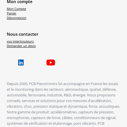
Mon compte
Mon Compte
Panier
Déconnexion
Nous contacter
vos interlocuteurs
Demander un devis
Depuis 2000, PCB Piezotronics SA accompagne en France les essais
et le monitoring dans les secteurs: aéronautique, spatial, défense,
automobile, ferroviaire, industrie, R&D, énergie. Nous proposons
conseils, services et solutions pour vos mesures d’accélération,
vibration, choc, pression statique et dynamique, force, acoustiques.
Notre gamme de produit: accéléromètres, capteurs de pression,
microphones, capteurs de force, câbles, conditionneurs de signal,
systèmes de vérification et étalonnage, pots vibrants. PCB