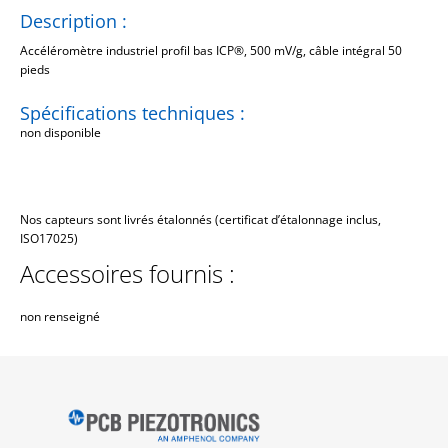
Description :
Accéléromètre industriel profil bas ICP®, 500 mV/g, câble intégral 50
pieds
Spécifications techniques :
non disponible
Nos capteurs sont livrés étalonnés (certificat d’étalonnage inclus,
ISO17025)
Accessoires fournis :
non renseigné