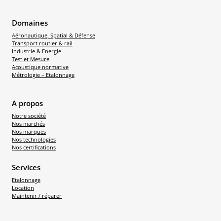
Domaines
Aéronautique, Spatial & Défense
Transport routier & rail
Industrie & Energie
Test et Mesure
Acoustique normative
Métrologie – Etalonnage
A propos
Notre société
Nos marchés
Nos marques
Nos technologies
Nos certifications
Services
Etalonnage
Location
Maintenir / réparer