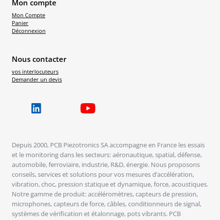
Mon compte
Mon Compte
Panier
Déconnexion
Nous contacter
vos interlocuteurs
Demander un devis
Depuis 2000, PCB Piezotronics SA accompagne en France les essais
et le monitoring dans les secteurs: aéronautique, spatial, défense,
automobile, ferroviaire, industrie, R&D, énergie. Nous proposons
conseils, services et solutions pour vos mesures d’accélération,
vibration, choc, pression statique et dynamique, force, acoustiques.
Notre gamme de produit: accéléromètres, capteurs de pression,
microphones, capteurs de force, câbles, conditionneurs de signal,
systèmes de vérification et étalonnage, pots vibrants. PCB