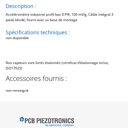
Description :
Accéléromètre industriel profil bas ICP®, 100 mV/g, Câble intégral 3
pieds blindé, fourni avec sa base de montage
Spécifications techniques :
non disponible
Nos capteurs sont livrés étalonnés (certificat d’étalonnage inclus,
ISO17025)
Accessoires fournis :
non renseigné