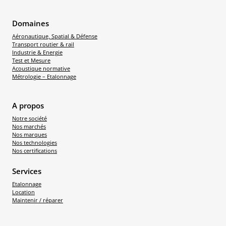
Domaines
Aéronautique, Spatial & Défense
Transport routier & rail
Industrie & Energie
Test et Mesure
Acoustique normative
Métrologie – Etalonnage
A propos
Notre société
Nos marchés
Nos marques
Nos technologies
Nos certifications
Services
Etalonnage
Location
Maintenir / réparer