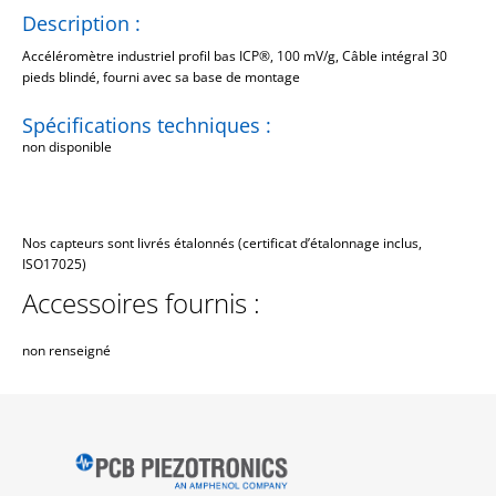
Description :
Accéléromètre industriel profil bas ICP®, 100 mV/g, Câble intégral 30
pieds blindé, fourni avec sa base de montage
Spécifications techniques :
non disponible
Nos capteurs sont livrés étalonnés (certificat d’étalonnage inclus,
ISO17025)
Accessoires fournis :
non renseigné