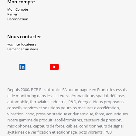
Mon compte
Mon Compte
Panier
Déconnexion
Nous contacter
vos interlocuteurs
Demander un devis
Depuis 2000, PCB Piezotronics SA accompagne en France les essais
et le monitoring dans les secteurs: aéronautique, spatial, défense,
automobile, ferroviaire, industrie, R&D, énergie. Nous proposons
conseils, services et solutions pour vos mesures d’accélération,
vibration, choc, pression statique et dynamique, force, acoustiques.
Notre gamme de produit: accéléromètres, capteurs de pression,
microphones, capteurs de force, câbles, conditionneurs de signal,
systèmes de vérification et étalonnage, pots vibrants. PCB