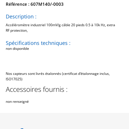
Référence : 607M140/-0003
Description :
Accéléromètre industriel 100mV/g câble 20 pieds 0.5 à 10k Hz, extra
RF protection,
Spécifications techniques :
non disponible
Nos capteurs sont livrés étalonnés (certificat d’étalonnage inclus,
ISO17025)
Accessoires fournis :
non renseigné