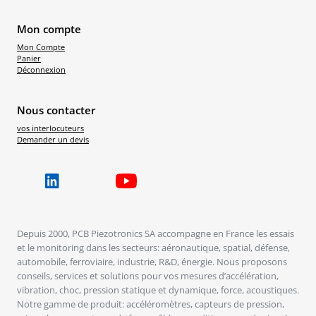
Mon compte
Mon Compte
Panier
Déconnexion
Nous contacter
vos interlocuteurs
Demander un devis
Depuis 2000, PCB Piezotronics SA accompagne en France les essais
et le monitoring dans les secteurs: aéronautique, spatial, défense,
automobile, ferroviaire, industrie, R&D, énergie. Nous proposons
conseils, services et solutions pour vos mesures d’accélération,
vibration, choc, pression statique et dynamique, force, acoustiques.
Notre gamme de produit: accéléromètres, capteurs de pression,