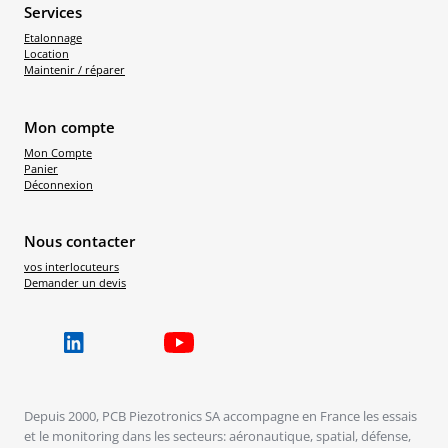
Services
Etalonnage
Location
Maintenir / réparer
Mon compte
Mon Compte
Panier
Déconnexion
Nous contacter
vos interlocuteurs
Demander un devis
Depuis 2000, PCB Piezotronics SA accompagne en France les essais
et le monitoring dans les secteurs: aéronautique, spatial, défense,