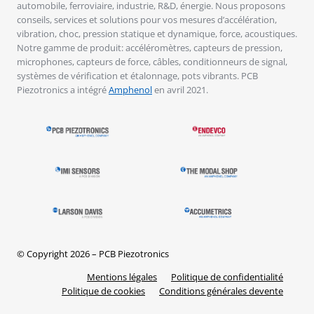
automobile, ferroviaire, industrie, R&D, énergie. Nous proposons
conseils, services et solutions pour vos mesures d’accélération,
vibration, choc, pression statique et dynamique, force, acoustiques.
Notre gamme de produit: accéléromètres, capteurs de pression,
microphones, capteurs de force, câbles, conditionneurs de signal,
systèmes de vérification et étalonnage, pots vibrants. PCB
Piezotronics a intégré
Amphenol
en avril 2021.
© Copyright 2026 – PCB Piezotronics
Mentions légales
Politique de confidentialité
Politique de cookies
Conditions générales devente