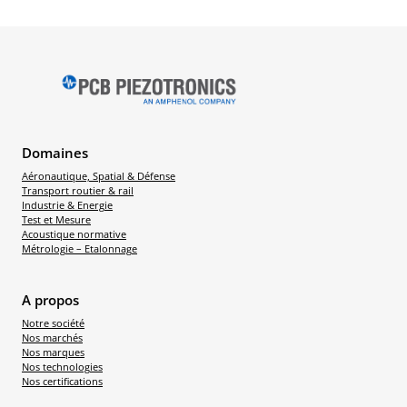
Domaines
Aéronautique, Spatial & Défense
Transport routier & rail
Industrie & Energie
Test et Mesure
Acoustique normative
Métrologie – Etalonnage
A propos
Notre société
Nos marchés
Nos marques
Nos technologies
Nos certifications