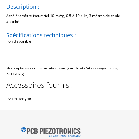
Description :
Accéléromètre industriel 10 mV/g, 0.5 à 10k Hz, 3 mètres de cable
attaché
Spécifications techniques :
non disponible
Nos capteurs sont livrés étalonnés (certificat d’étalonnage inclus,
ISO17025)
Accessoires fournis :
non renseigné