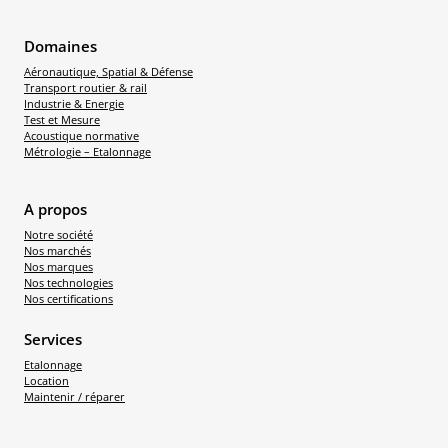
Domaines
Aéronautique, Spatial & Défense
Transport routier & rail
Industrie & Energie
Test et Mesure
Acoustique normative
Métrologie – Etalonnage
A propos
Notre société
Nos marchés
Nos marques
Nos technologies
Nos certifications
Services
Etalonnage
Location
Maintenir / réparer