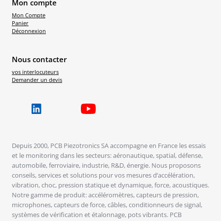
Mon compte
Mon Compte
Panier
Déconnexion
Nous contacter
vos interlocuteurs
Demander un devis
Depuis 2000, PCB Piezotronics SA accompagne en France les essais
et le monitoring dans les secteurs: aéronautique, spatial, défense,
automobile, ferroviaire, industrie, R&D, énergie. Nous proposons
conseils, services et solutions pour vos mesures d’accélération,
vibration, choc, pression statique et dynamique, force, acoustiques.
Notre gamme de produit: accéléromètres, capteurs de pression,
microphones, capteurs de force, câbles, conditionneurs de signal,
systèmes de vérification et étalonnage, pots vibrants. PCB