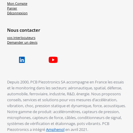
Mon Compte
Panier
Déconnexion
Nous contacter
vos interlocuteurs
Demander un devis
Depuis 2000, PCB Piezotronics SA accompagne en France les essais
et le monitoring dans les secteurs: aéronautique, spatial, défense,
automobile, ferroviaire, industrie, R&D, énergie. Nous proposons
conseils, services et solutions pour vos mesures d’accélération,
vibration, choc, pression statique et dynamique, force, acoustiques.
Notre gamme de produit: accéléromètres, capteurs de pression,
microphones, capteurs de force, câbles, conditionneurs de signal,
systèmes de vérification et étalonnage, pots vibrants. PCB
Piezotronics a intégré
Amphenol
en avril 2021.