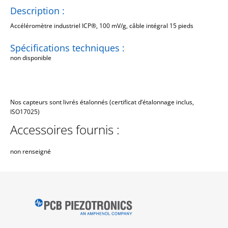
Description :
Accéléromètre industriel ICP®, 100 mV/g, câble intégral 15 pieds
Spécifications techniques :
non disponible
Nos capteurs sont livrés étalonnés (certificat d’étalonnage inclus,
ISO17025)
Accessoires fournis :
non renseigné