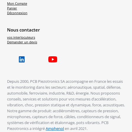
Mon Compte
Panier
Déconnexion
Nous contacter
vos interlocuteurs
Demander un devis
Depuis 2000, PCB Piezotronics SA accompagne en France les essais
et le monitoring dans les secteurs: aéronautique, spatial, défense,
automobile, ferroviaire, industrie, R&D, énergie. Nous proposons
conseils, services et solutions pour vos mesures d’accélération,
vibration, choc, pression statique et dynamique, force, acoustiques.
Notre gamme de produit: accéléromètres, capteurs de pression,
microphones, capteurs de force, câbles, conditionneurs de signal,
systèmes de vérification et étalonnage, pots vibrants. PCB
Piezotronics a intégré
Amphenol
en avril 2021.