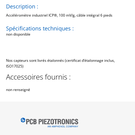
Description :
Accéléromètre industriel ICP®, 100 mV/g, câble intégral 6 pieds
Spécifications techniques :
non disponible
Nos capteurs sont livrés étalonnés (certificat d’étalonnage inclus,
ISO17025)
Accessoires fournis :
non renseigné