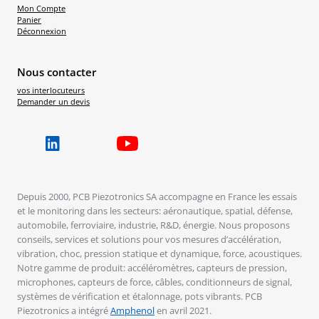
Mon Compte
Panier
Déconnexion
Nous contacter
vos interlocuteurs
Demander un devis
Depuis 2000, PCB Piezotronics SA accompagne en France les essais
et le monitoring dans les secteurs: aéronautique, spatial, défense,
automobile, ferroviaire, industrie, R&D, énergie. Nous proposons
conseils, services et solutions pour vos mesures d’accélération,
vibration, choc, pression statique et dynamique, force, acoustiques.
Notre gamme de produit: accéléromètres, capteurs de pression,
microphones, capteurs de force, câbles, conditionneurs de signal,
systèmes de vérification et étalonnage, pots vibrants. PCB
Piezotronics a intégré
Amphenol
en avril 2021.