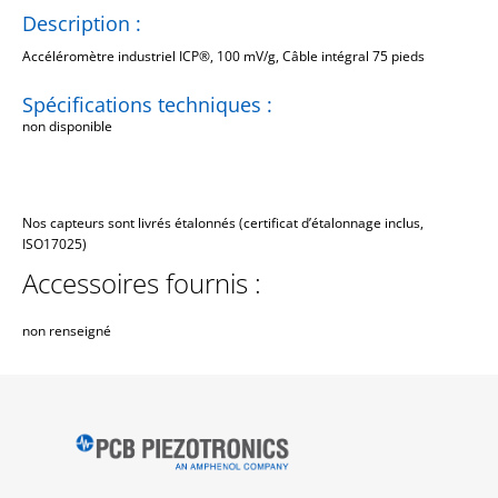
Description :
Accéléromètre industriel ICP®, 100 mV/g, Câble intégral 75 pieds
Spécifications techniques :
non disponible
Nos capteurs sont livrés étalonnés (certificat d’étalonnage inclus,
ISO17025)
Accessoires fournis :
non renseigné