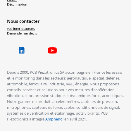
Déconnexion
Nous contacter
vos interlocuteurs
Demander un devis
Depuis 2000, PCB Piezotronics SA accompagne en France les essais
et le monitoring dans les secteurs: aéronautique, spatial, défense,
automobile, ferroviaire, industrie, R&D, énergie. Nous proposons
conseils, services et solutions pour vos mesures d’accélération,
vibration, choc, pression statique et dynamique, force, acoustiques.
Notre gamme de produit: accéléromètres, capteurs de pression,
microphones, capteurs de force, câbles, conditionneurs de signal,
systèmes de vérification et étalonnage, pots vibrants. PCB
Piezotronics a intégré
Amphenol
en avril 2021.