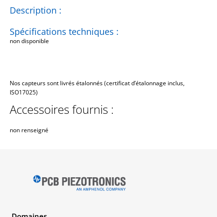
Description :
Spécifications techniques :
non disponible
Nos capteurs sont livrés étalonnés (certificat d’étalonnage inclus,
ISO17025)
Accessoires fournis :
non renseigné
Domaines